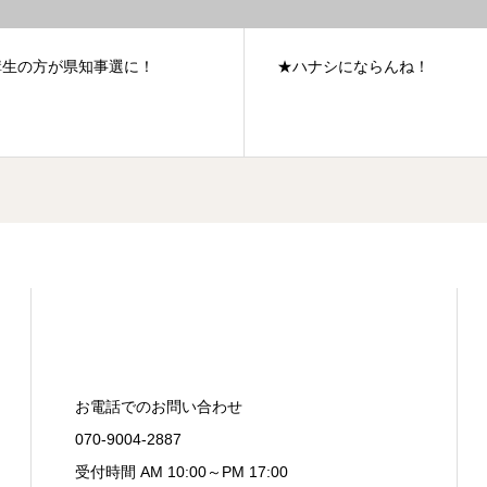
ナシにならんね！
★早切りコンテストの結果
お電話でのお問い合わせ
070-9004-2887
受付時間 AM 10:00～PM 17:00