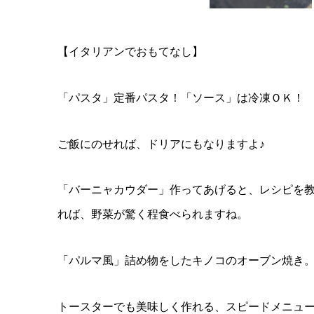
【イタリアンでおもてなし】
「パスタ」定番パスタ！「ソース」は冷凍ＯＫ！
ご飯にのせれば、ドリアにもなりますよ♪
「バーニャカウダー」作ってあげると、レシピを教え
れば、野菜が驚く程食べられますね。
「パルマ風」詰め物をしたキノコのオーブン焼き
トースターでも美味しく作れる、スピードメニュ