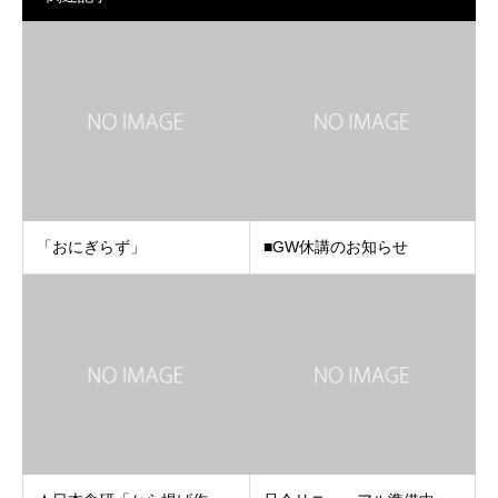
「おにぎらず」
■GW休講のお知らせ