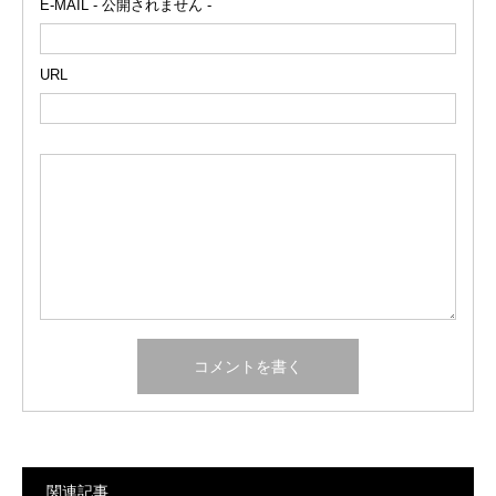
E-MAIL - 公開されません -
URL
関連記事