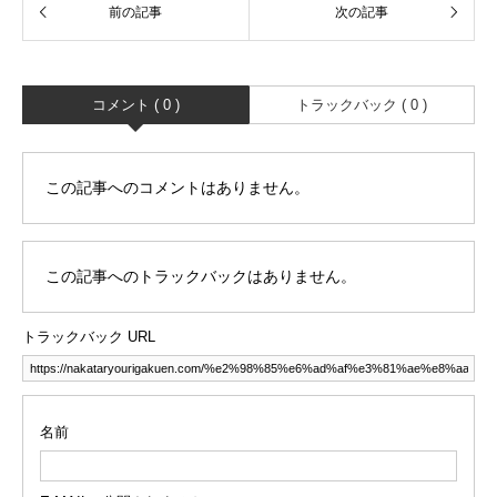
コメント ( 0 )
トラックバック ( 0 )
この記事へのコメントはありません。
この記事へのトラックバックはありません。
トラックバック URL
名前