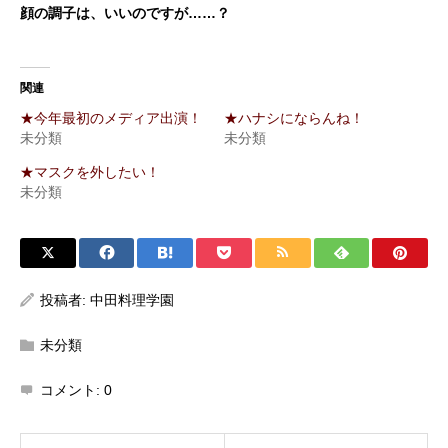
顔の調子は、いいのですが……？
関連
★今年最初のメディア出演！
★ハナシにならんね！
未分類
未分類
★マスクを外したい！
未分類
投稿者:
中田料理学園
未分類
コメント:
0