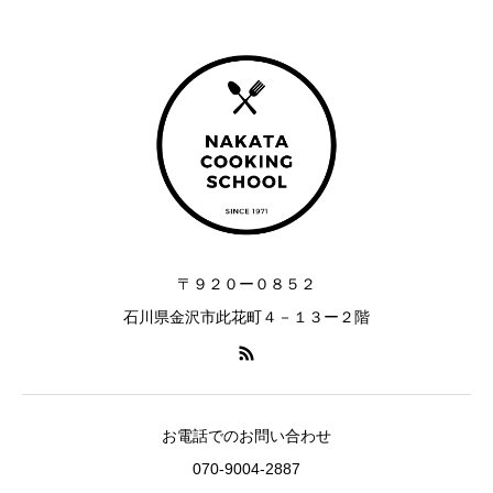
〒９２０ー０８５２
石川県金沢市此花町４－１３ー２階
お電話でのお問い合わせ
070-9004-2887