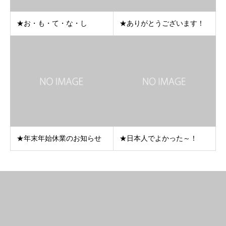
★お・も・て・な・し
★ありがとうございます！
★年末年始休業のお知らせ
★日本人でよかった～！