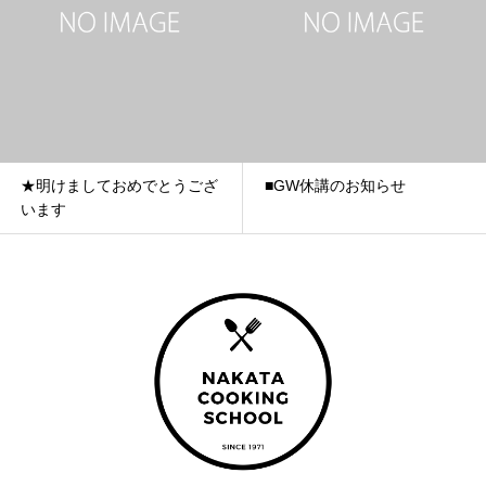
★明けましておめでとうござ
■GW休講のお知らせ
います