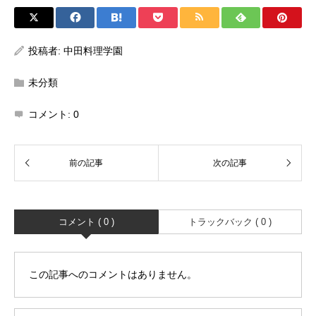
投稿者:
中田料理学園
未分類
コメント:
0
コメント ( 0 )
トラックバック ( 0 )
この記事へのコメントはありません。