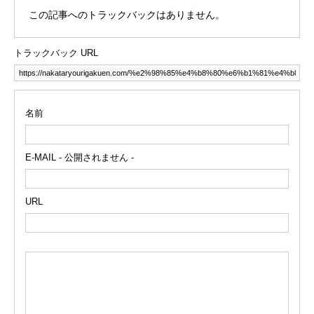
この記事へのトラックバックはありません。
トラックバック URL
名前
E-MAIL - 公開されません -
URL