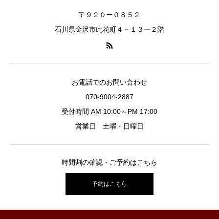
〒９２０ー０８５２
石川県金沢市此花町４－１３ー２階
お電話でのお問い合わせ
070-9004-2887
受付時間 AM 10:00～PM 17:00
営業日 土曜・日曜日
時間割の確認・ご予約はこちら
予約はこちら