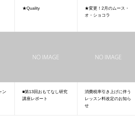
★Quality
★変更！2月のムース・
オ・ショコラ
ャン
■第13回おもてなし研究
消費税率引き上げに伴う
講座レポート
レッスン料改定のお知ら
せ