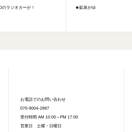
Oのラジオカーが！
★鉱泉がゆ
お電話でのお問い合わせ
070-9004-2887
受付時間 AM 10:00～PM 17:00
営業日 土曜・日曜日