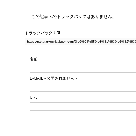
この記事へのトラックバックはありません。
トラックバック URL
名前
E-MAIL - 公開されません -
URL